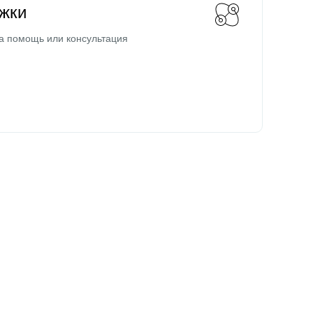
жки
а помощь или консультация