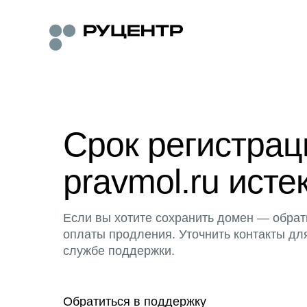
Срок регистра
pravmol.ru исте
Если вы хотите сохранить домен — обрат
оплаты продления. Уточнить контакты дл
службе поддержки.
Обратиться в поддержку