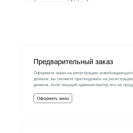
Предварительный заказ
Оформите заказ на регистрацию освобождающег
домена: вы сможете претендовать на регистраци
домена, если текущий администратор его не прод
Оформить заказ