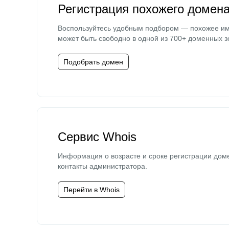
Регистрация похожего домен
Воспользуйтесь удобным подбором — похожее и
может быть свободно в одной из 700+ доменных з
Подобрать домен
Сервис Whois
Информация о возрасте и сроке регистрации дом
контакты администратора.
Перейти в Whois