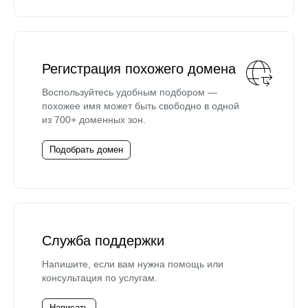
Регистрация похожего домена
Воспользуйтесь удобным подбором —
похожее имя может быть свободно в одной
из 700+ доменных зон.
Подобрать домен
Служба поддержки
Напишите, если вам нужна помощь или
консультация по услугам.
Написать