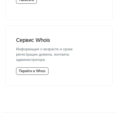
Сервис Whois
Информация о возрасте и сроке
регистрации домена, контакты
администратора.
Перейти в Whois