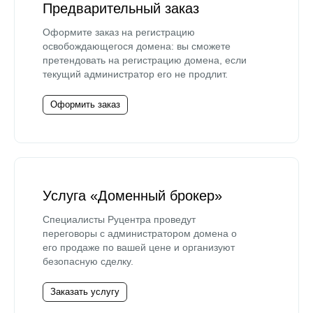
Предварительный заказ
Оформите заказ на регистрацию
освобождающегося домена: вы сможете
претендовать на регистрацию домена, если
текущий администратор его не продлит.
Оформить заказ
Услуга «Доменный брокер»
Специалисты Руцентра проведут
переговоры с администратором домена о
его продаже по вашей цене и организуют
безопасную сделку.
Заказать услугу