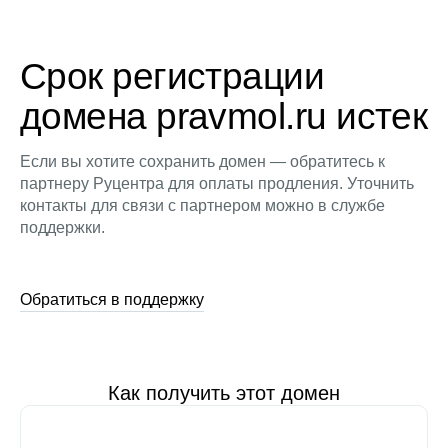
Срок регистрации
домена pravmol.ru истек
Если вы хотите сохранить домен — обратитесь к
партнеру Руцентра для оплаты продления. Уточнить
контакты для связи с партнером можно в службе
поддержки.
Обратиться в поддержку
Как получить этот домен