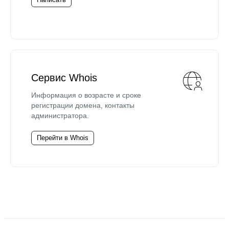
Сервис Whois
Информация о возрасте и сроке
регистрации домена, контакты
администратора.
Перейти в Whois