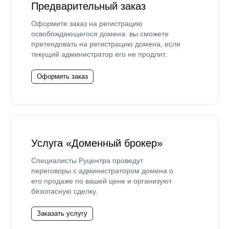
Предварительный заказ
Оформите заказ на регистрацию
освобождающегося домена: вы сможете
претендовать на регистрацию домена, если
текущий администратор его не продлит.
Оформить заказ
Услуга «Доменный брокер»
Специалисты Руцентра проведут
переговоры с администратором домена о
его продаже по вашей цене и организуют
безопасную сделку.
Заказать услугу