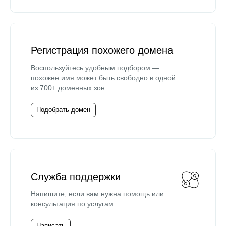
Регистрация похожего домена
Воспользуйтесь удобным подбором —
похожее имя может быть свободно в одной
из 700+ доменных зон.
Подобрать домен
Служба поддержки
Напишите, если вам нужна помощь или
консультация по услугам.
Написать