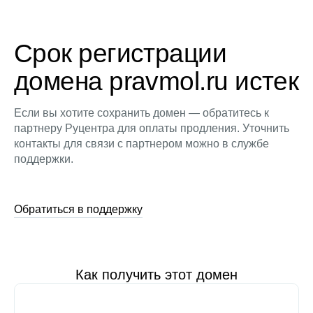
Срок регистрации
домена pravmol.ru истек
Если вы хотите сохранить домен — обратитесь к
партнеру Руцентра для оплаты продления. Уточнить
контакты для связи с партнером можно в службе
поддержки.
Обратиться в поддержку
Как получить этот домен