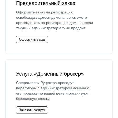
Предварительный заказ
Оформите заказ на регистрацию
освобождающегося домена: вы сможете
претендовать на регистрацию домена, если
текущий администратор его не продлит.
Оформить заказ
Услуга «Доменный брокер»
Специалисты Руцентра проведут
переговоры с администратором домена о
его продаже по вашей цене и организуют
безопасную сделку.
Заказать услугу