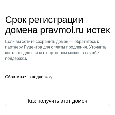
Срок регистрации
домена pravmol.ru истек
Если вы хотите сохранить домен — обратитесь к
партнеру Руцентра для оплаты продления. Уточнить
контакты для связи с партнером можно в службе
поддержки.
Обратиться в поддержку
Как получить этот домен