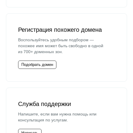
Регистрация похожего домена
Воспользуйтесь удобным подбором —
похожее имя может быть свободно в одной
из 700+ доменных зон.
Подобрать домен
Служба поддержки
Напишите, если вам нужна помощь или
консультация по услугам.
Написать