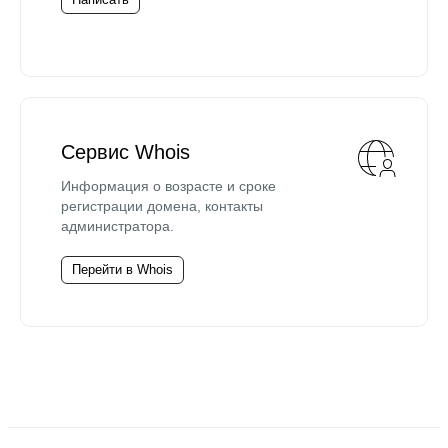
Сервис Whois
Информация о возрасте и сроке
регистрации домена, контакты
администратора.
Перейти в Whois