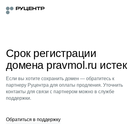
Срок регистрации
домена pravmol.ru истек
Если вы хотите сохранить домен — обратитесь к
партнеру Руцентра для оплаты продления. Уточнить
контакты для связи с партнером можно в службе
поддержки.
Обратиться в поддержку