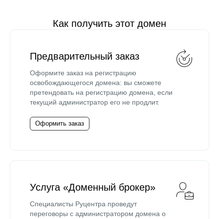
Как получить этот домен
Предварительный заказ
Оформите заказ на регистрацию
освобождающегося домена: вы сможете
претендовать на регистрацию домена, если
текущий администратор его не продлит.
Оформить заказ
Услуга «Доменный брокер»
Специалисты Руцентра проведут
переговоры с администратором домена о