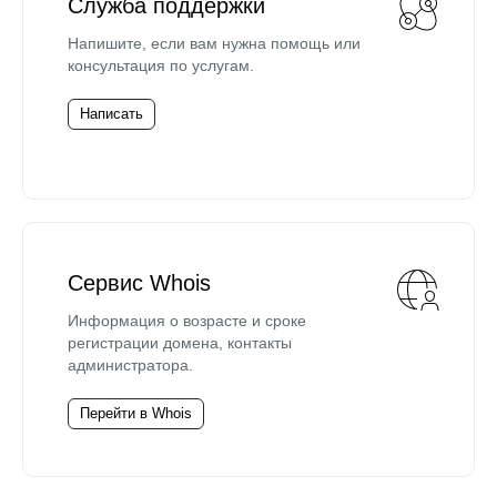
Служба поддержки
Напишите, если вам нужна помощь или
консультация по услугам.
Написать
Сервис Whois
Информация о возрасте и сроке
регистрации домена, контакты
администратора.
Перейти в Whois