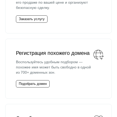
его продаже по вашей цене и организуют
безопасную сделку.
Заказать услугу
Регистрация похожего домена
Воспользуйтесь удобным подбором —
похожее имя может быть свободно в одной
из 700+ доменных зон.
Подобрать домен