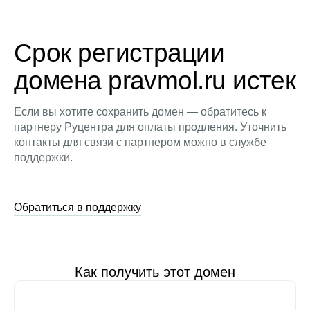
Срок регистрации
домена pravmol.ru истек
Если вы хотите сохранить домен — обратитесь к
партнеру Руцентра для оплаты продления. Уточнить
контакты для связи с партнером можно в службе
поддержки.
Обратиться в поддержку
Как получить этот домен