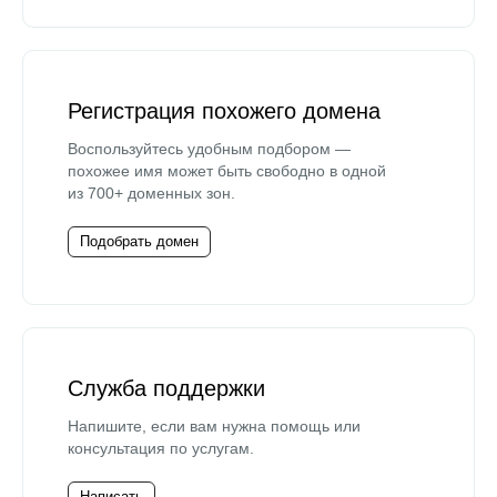
Регистрация похожего домена
Воспользуйтесь удобным подбором —
похожее имя может быть свободно в одной
из 700+ доменных зон.
Подобрать домен
Служба поддержки
Напишите, если вам нужна помощь или
консультация по услугам.
Написать