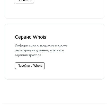
Сервис Whois
Информация о возрасте и сроке
регистрации домена, контакты
администратора.
Перейти в Whois