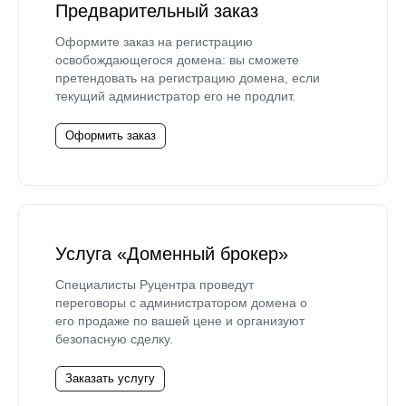
Предварительный заказ
Оформите заказ на регистрацию
освобождающегося домена: вы сможете
претендовать на регистрацию домена, если
текущий администратор его не продлит.
Оформить заказ
Услуга «Доменный брокер»
Специалисты Руцентра проведут
переговоры с администратором домена о
его продаже по вашей цене и организуют
безопасную сделку.
Заказать услугу