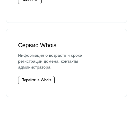
Сервис Whois
Информация о возрасте и сроке
регистрации домена, контакты
администратора.
Перейти в Whois