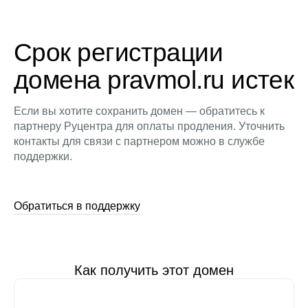
Срок регистрации
домена pravmol.ru истек
Если вы хотите сохранить домен — обратитесь к
партнеру Руцентра для оплаты продления. Уточнить
контакты для связи с партнером можно в службе
поддержки.
Обратиться в поддержку
Как получить этот домен