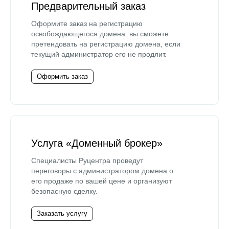
Предварительный заказ
Оформите заказ на регистрацию
освобождающегося домена: вы сможете
претендовать на регистрацию домена, если
текущий администратор его не продлит.
Оформить заказ
Услуга «Доменный брокер»
Специалисты Руцентра проведут
переговоры с администратором домена о
его продаже по вашей цене и организуют
безопасную сделку.
Заказать услугу