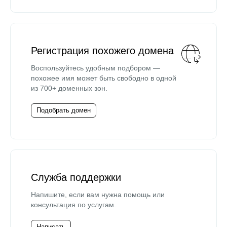
Регистрация похожего домена
Воспользуйтесь удобным подбором —
похожее имя может быть свободно в одной
из 700+ доменных зон.
Подобрать домен
Служба поддержки
Напишите, если вам нужна помощь или
консультация по услугам.
Написать