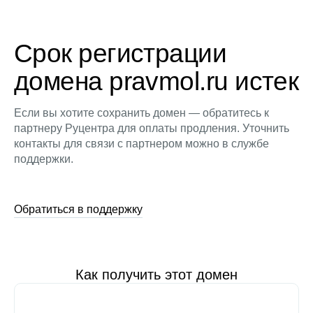
Срок регистрации
домена pravmol.ru истек
Если вы хотите сохранить домен — обратитесь к
партнеру Руцентра для оплаты продления. Уточнить
контакты для связи с партнером можно в службе
поддержки.
Обратиться в поддержку
Как получить этот домен