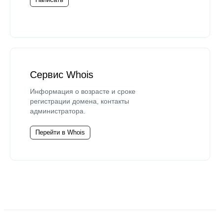
Сервис Whois
Информация о возрасте и сроке
регистрации домена, контакты
администратора.
Перейти в Whois