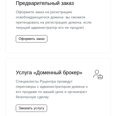
Предварительный заказ
Оформите заказ на регистрацию
освобождающегося домена: вы сможете
претендовать на регистрацию домена, если
текущий администратор его не продлит.
Оформить заказ
Услуга «Доменный брокер»
Специалисты Руцентра проведут
переговоры с администратором домена о
его продаже по вашей цене и организуют
безопасную сделку.
Заказать услугу