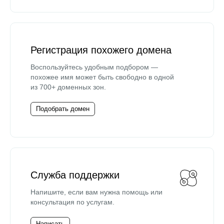
Регистрация похожего домена
Воспользуйтесь удобным подбором —
похожее имя может быть свободно в одной
из 700+ доменных зон.
Подобрать домен
Служба поддержки
Напишите, если вам нужна помощь или
консультация по услугам.
Написать