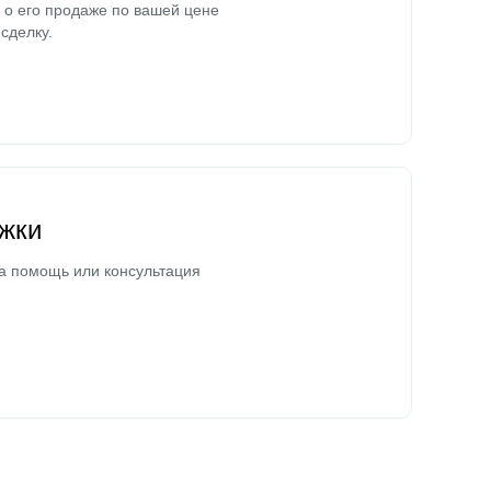
о его продаже по вашей цене
сделку.
жки
а помощь или консультация