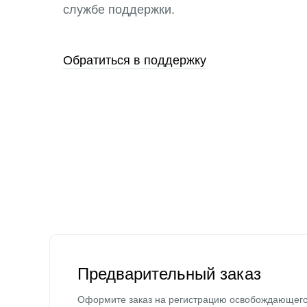
службе поддержки.
Обратиться в поддержку
Предварительный заказ
Оформите заказ на регистрацию освобождающег