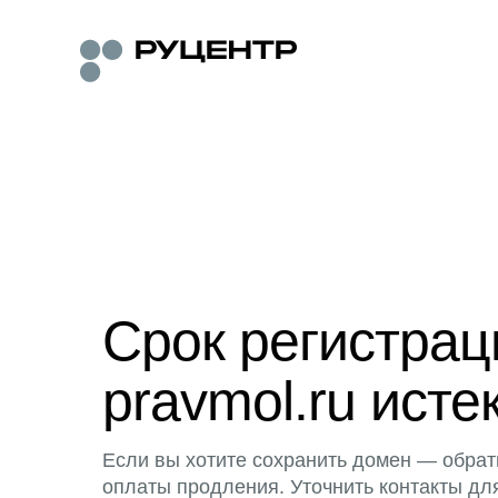
Срок регистра
pravmol.ru исте
Если вы хотите сохранить домен — обрат
оплаты продления. Уточнить контакты дл