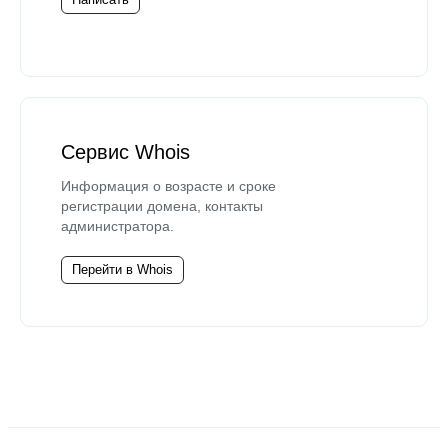
Сервис Whois
Информация о возрасте и сроке
регистрации домена, контакты
администратора.
Перейти в Whois