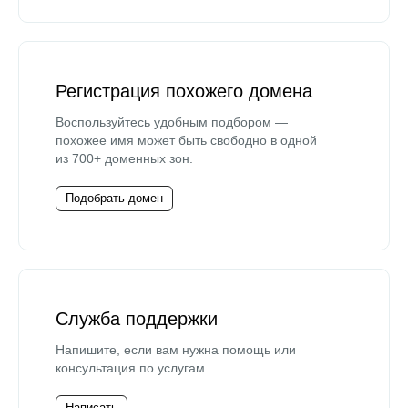
Регистрация похожего домена
Воспользуйтесь удобным подбором —
похожее имя может быть свободно в одной
из 700+ доменных зон.
Подобрать домен
Служба поддержки
Напишите, если вам нужна помощь или
консультация по услугам.
Написать