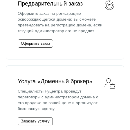
Предварительный заказ
Оформите заказ на регистрацию
освобождающегося домена: вы сможете
претендовать на регистрацию домена, если
текущий администратор его не продлит.
Оформить заказ
Услуга «Доменный брокер»
Специалисты Руцентра проведут
переговоры с администратором домена о
его продаже по вашей цене и организуют
безопасную сделку.
Заказать услугу