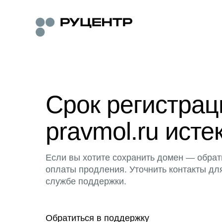
Срок регистра
pravmol.ru исте
Если вы хотите сохранить домен — обрат
оплаты продления. Уточнить контакты дл
службе поддержки.
Обратиться в поддержку