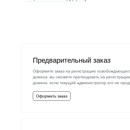
Предварительный заказ
Оформите заказ на регистрацию освобождающег
домена: вы сможете претендовать на регистраци
домена, если текущий администратор его не прод
Оформить заказ