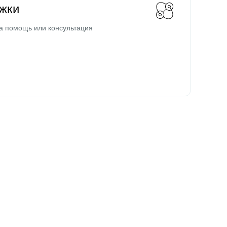
жки
а помощь или консультация