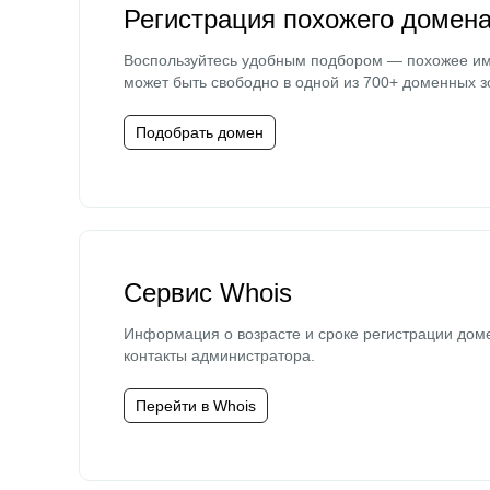
Регистрация похожего домен
Воспользуйтесь удобным подбором — похожее и
может быть свободно в одной из 700+ доменных з
Подобрать домен
Сервис Whois
Информация о возрасте и сроке регистрации дом
контакты администратора.
Перейти в Whois