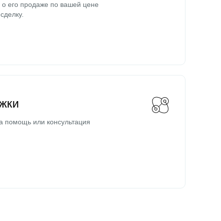
о его продаже по вашей цене
сделку.
жки
а помощь или консультация