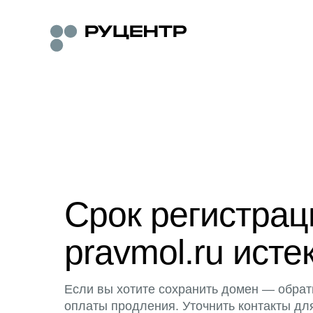
Срок регистра
pravmol.ru исте
Если вы хотите сохранить домен — обрат
оплаты продления. Уточнить контакты дл