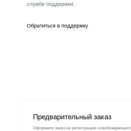
службе поддержки.
Обратиться в поддержку
Предварительный заказ
Оформите заказ на регистрацию освобождающег