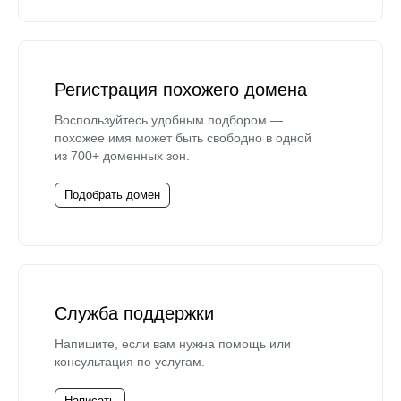
Регистрация похожего домена
Воспользуйтесь удобным подбором —
похожее имя может быть свободно в одной
из 700+ доменных зон.
Подобрать домен
Служба поддержки
Напишите, если вам нужна помощь или
консультация по услугам.
Написать