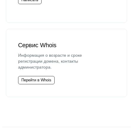
Сервис Whois
Информация о возрасте и сроке
регистрации домена, контакты
администратора.
Перейти в Whois