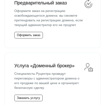
Предварительный заказ
Оформите заказ на регистрацию
освобождающегося домена: вы сможете
претендовать на регистрацию домена, если
текущий администратор его не продлит.
Оформить заказ
Услуга «Доменный брокер»
Специалисты Руцентра проведут
переговоры с администратором домена о
его продаже по вашей цене и организуют
безопасную сделку.
Заказать услугу