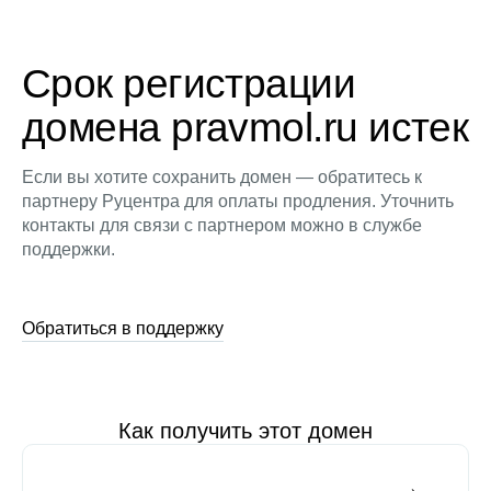
Срок регистрации
домена pravmol.ru истек
Если вы хотите сохранить домен — обратитесь к
партнеру Руцентра для оплаты продления. Уточнить
контакты для связи с партнером можно в службе
поддержки.
Обратиться в поддержку
Как получить этот домен