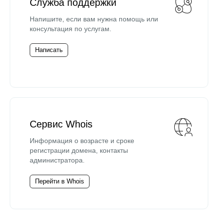
Служба поддержки
Напишите, если вам нужна помощь или
консультация по услугам.
Написать
Сервис Whois
Информация о возрасте и сроке
регистрации домена, контакты
администратора.
Перейти в Whois