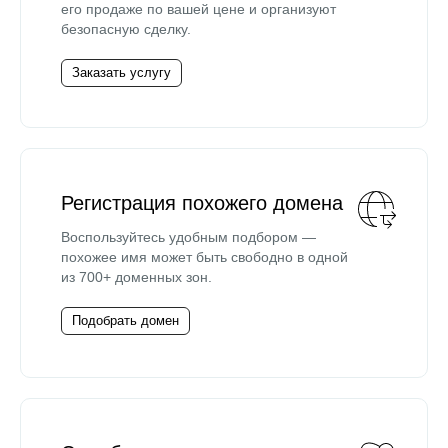
его продаже по вашей цене и организуют
безопасную сделку.
Заказать услугу
Регистрация похожего домена
Воспользуйтесь удобным подбором —
похожее имя может быть свободно в одной
из 700+ доменных зон.
Подобрать домен