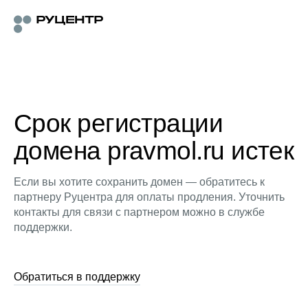
Срок регистрации
домена pravmol.ru истек
Если вы хотите сохранить домен — обратитесь к
партнеру Руцентра для оплаты продления. Уточнить
контакты для связи с партнером можно в службе
поддержки.
Обратиться в поддержку