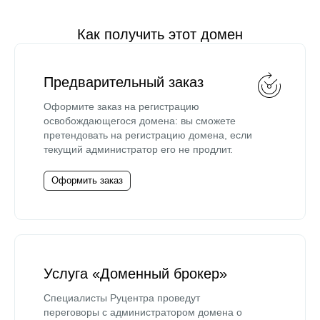
Как получить этот домен
Предварительный заказ
Оформите заказ на регистрацию
освобождающегося домена: вы сможете
претендовать на регистрацию домена, если
текущий администратор его не продлит.
Оформить заказ
Услуга «Доменный брокер»
Специалисты Руцентра проведут
переговоры с администратором домена о