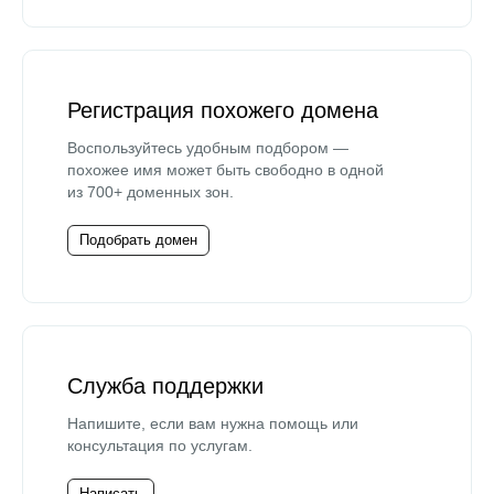
Регистрация похожего домена
Воспользуйтесь удобным подбором —
похожее имя может быть свободно в одной
из 700+ доменных зон.
Подобрать домен
Служба поддержки
Напишите, если вам нужна помощь или
консультация по услугам.
Написать