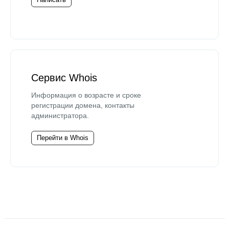
Сервис Whois
Информация о возрасте и сроке
регистрации домена, контакты
администратора.
Перейти в Whois