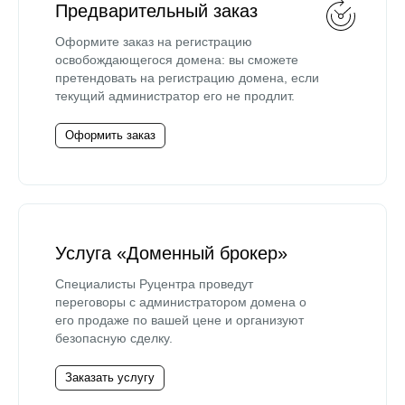
Предварительный заказ
Оформите заказ на регистрацию
освобождающегося домена: вы сможете
претендовать на регистрацию домена, если
текущий администратор его не продлит.
Оформить заказ
Услуга «Доменный брокер»
Специалисты Руцентра проведут
переговоры с администратором домена о
его продаже по вашей цене и организуют
безопасную сделку.
Заказать услугу