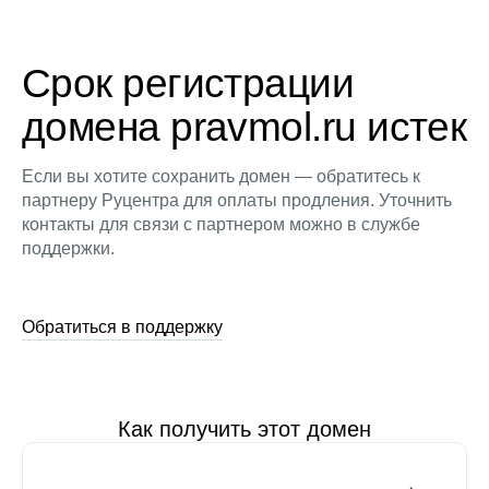
Срок регистрации
домена pravmol.ru истек
Если вы хотите сохранить домен — обратитесь к
партнеру Руцентра для оплаты продления. Уточнить
контакты для связи с партнером можно в службе
поддержки.
Обратиться в поддержку
Как получить этот домен