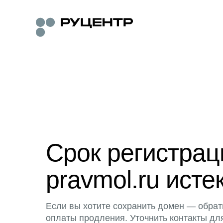
Срок регистра
pravmol.ru исте
Если вы хотите сохранить домен — обрат
оплаты продления. Уточнить контакты дл