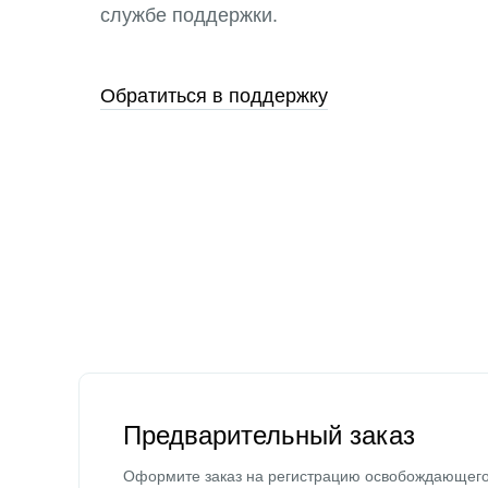
службе поддержки.
Обратиться в поддержку
Предварительный заказ
Оформите заказ на регистрацию освобождающег