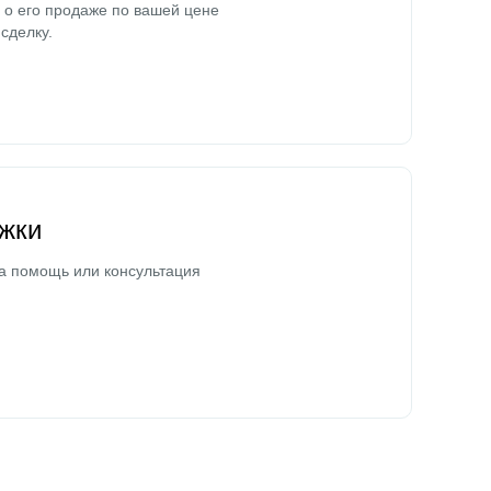
о его продаже по вашей цене
сделку.
жки
а помощь или консультация