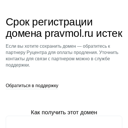
Срок регистрации
домена pravmol.ru истек
Если вы хотите сохранить домен — обратитесь к
партнеру Руцентра для оплаты продления. Уточнить
контакты для связи с партнером можно в службе
поддержки.
Обратиться в поддержку
Как получить этот домен