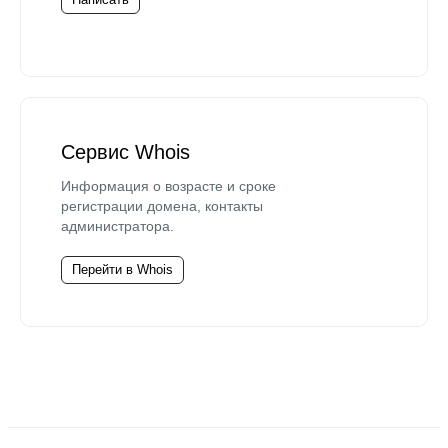
Сервис Whois
Информация о возрасте и сроке
регистрации домена, контакты
администратора.
Перейти в Whois