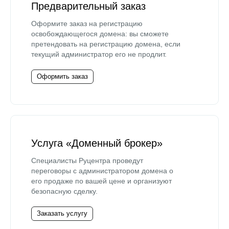
Предварительный заказ
Оформите заказ на регистрацию
освобождающегося домена: вы сможете
претендовать на регистрацию домена, если
текущий администратор его не продлит.
Оформить заказ
Услуга «Доменный брокер»
Специалисты Руцентра проведут
переговоры с администратором домена о
его продаже по вашей цене и организуют
безопасную сделку.
Заказать услугу