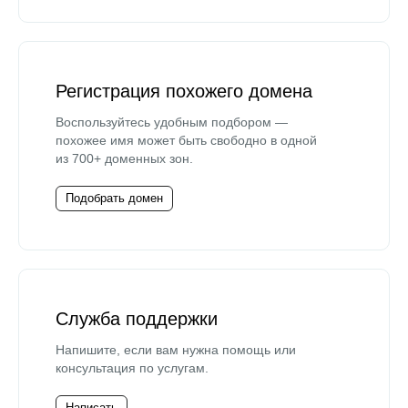
Регистрация похожего домена
Воспользуйтесь удобным подбором —
похожее имя может быть свободно в одной
из 700+ доменных зон.
Подобрать домен
Служба поддержки
Напишите, если вам нужна помощь или
консультация по услугам.
Написать