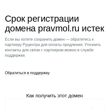
Срок регистрации
домена pravmol.ru истек
Если вы хотите сохранить домен — обратитесь к
партнеру Руцентра для оплаты продления. Уточнить
контакты для связи с партнером можно в службе
поддержки.
Обратиться в поддержку
Как получить этот домен