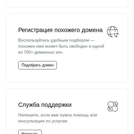
Регистрация похожего домена
Воспользуйтесь удобным подбором —
похожее имя может быть свободно в одной
из 700+ доменных зон.
Подобрать домен
Служба поддержки
Напишите, если вам нужна помощь или
консультация по услугам.
Написать