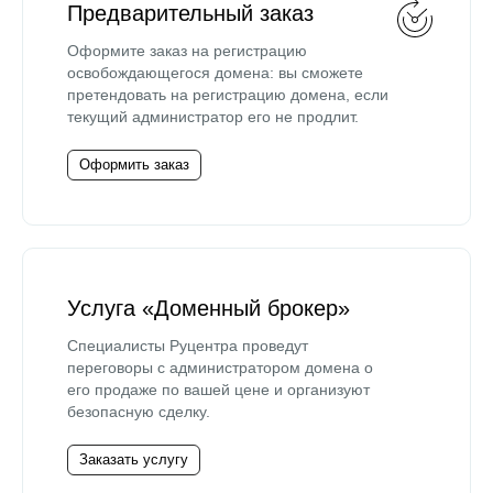
Предварительный заказ
Оформите заказ на регистрацию
освобождающегося домена: вы сможете
претендовать на регистрацию домена, если
текущий администратор его не продлит.
Оформить заказ
Услуга «Доменный брокер»
Специалисты Руцентра проведут
переговоры с администратором домена о
его продаже по вашей цене и организуют
безопасную сделку.
Заказать услугу