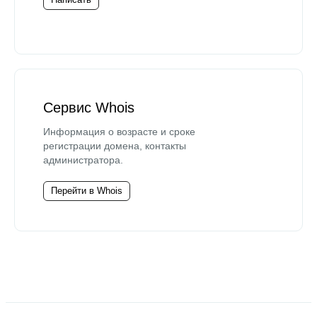
Сервис Whois
Информация о возрасте и сроке
регистрации домена, контакты
администратора.
Перейти в Whois