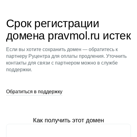
Срок регистрации
домена pravmol.ru истек
Если вы хотите сохранить домен — обратитесь к
партнеру Руцентра для оплаты продления. Уточнить
контакты для связи с партнером можно в службе
поддержки.
Обратиться в поддержку
Как получить этот домен