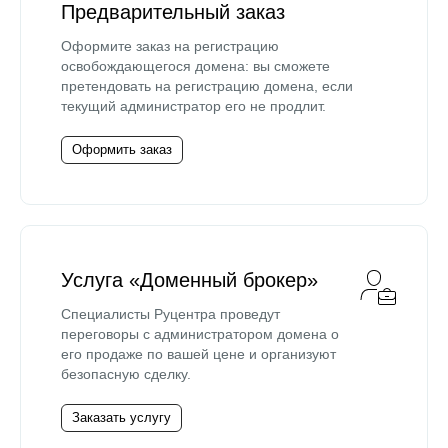
Предварительный заказ
Оформите заказ на регистрацию
освобождающегося домена: вы сможете
претендовать на регистрацию домена, если
текущий администратор его не продлит.
Оформить заказ
Услуга «Доменный брокер»
Специалисты Руцентра проведут
переговоры с администратором домена о
его продаже по вашей цене и организуют
безопасную сделку.
Заказать услугу