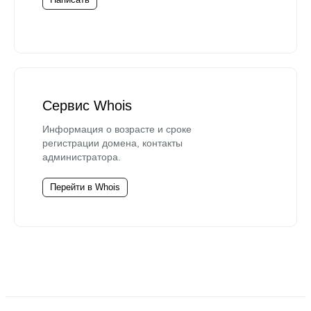
Сервис Whois
Информация о возрасте и сроке
регистрации домена, контакты
администратора.
Перейти в Whois