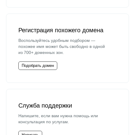
Регистрация похожего домена
Воспользуйтесь удобным подбором —
похожее имя может быть свободно в одной
из 700+ доменных зон.
Подобрать домен
Служба поддержки
Напишите, если вам нужна помощь или
консультация по услугам.
Написать