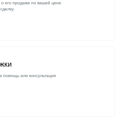
о его продаже по вашей цене
сделку.
жки
а помощь или консультация