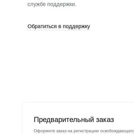
службе поддержки.
Обратиться в поддержку
Предварительный заказ
Оформите заказ на регистрацию освобождающег