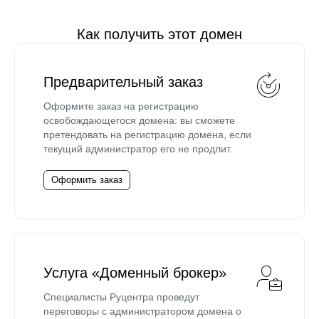
Как получить этот домен
Предварительный заказ
Оформите заказ на регистрацию
освобождающегося домена: вы сможете
претендовать на регистрацию домена, если
текущий администратор его не продлит.
Оформить заказ
Услуга «Доменный брокер»
Специалисты Руцентра проведут
переговоры с администратором домена о