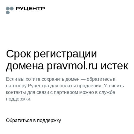
Срок регистрации
домена pravmol.ru истек
Если вы хотите сохранить домен — обратитесь к
партнеру Руцентра для оплаты продления. Уточнить
контакты для связи с партнером можно в службе
поддержки.
Обратиться в поддержку