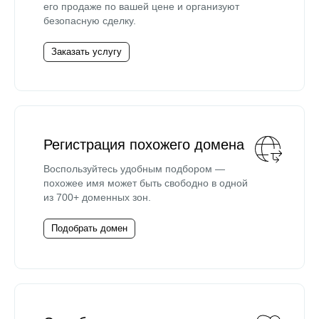
его продаже по вашей цене и организуют
безопасную сделку.
Заказать услугу
Регистрация похожего домена
Воспользуйтесь удобным подбором —
похожее имя может быть свободно в одной
из 700+ доменных зон.
Подобрать домен