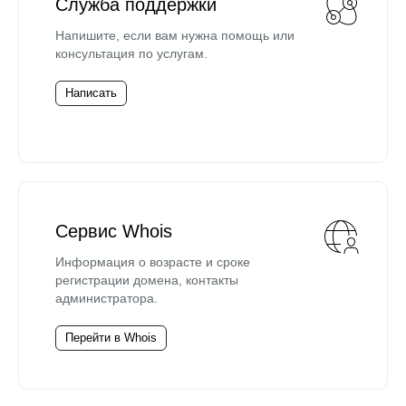
Служба поддержки
Напишите, если вам нужна помощь или
консультация по услугам.
Написать
Сервис Whois
Информация о возрасте и сроке
регистрации домена, контакты
администратора.
Перейти в Whois