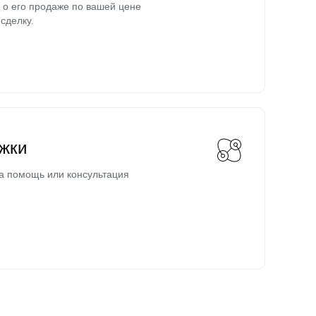
о его продаже по вашей цене
сделку.
жки
а помощь или консультация