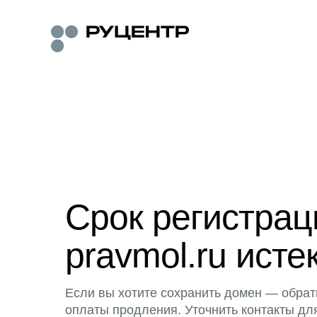
Срок регистра
pravmol.ru исте
Если вы хотите сохранить домен — обрат
оплаты продления. Уточнить контакты дл