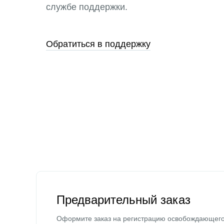
службе поддержки.
Обратиться в поддержку
Предварительный заказ
Оформите заказ на регистрацию освобождающег